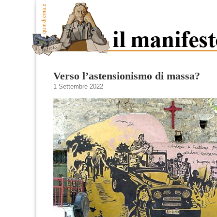
Verso l’astensionismo di massa?
1 Settembre 2022