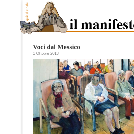
Voci dal Messico
1 Ottobre 2013