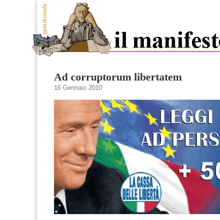
Ad corruptorum libertatem
16 Gennaio 2010