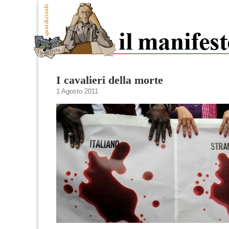
I cavalieri della morte
1 Agosto 2011