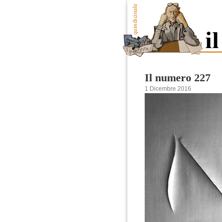
Il numero 227
1 Dicembre 2016