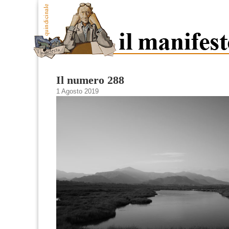
Il numero 288
1 Agosto 2019