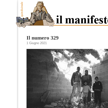
Il numero 329
1 Giugno 2021