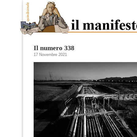
Il numero 338
17 Novembre 2021