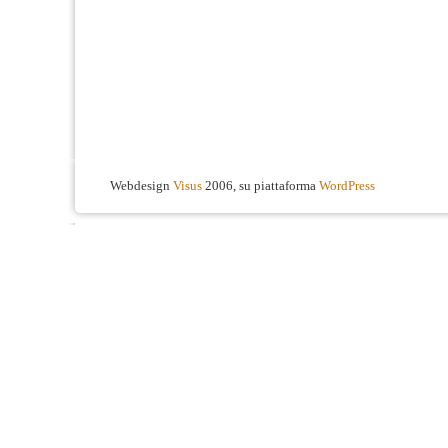
Webdesign
Visus
2006, su piattaforma
WordPress