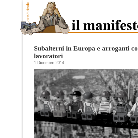
Subalterni in Europa e arroganti co
lavoratori
1 Dicembre 2014