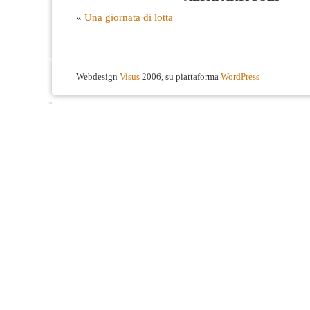
«
Una giornata di lotta
Webdesign
Visus
2006, su piattaforma
WordPress