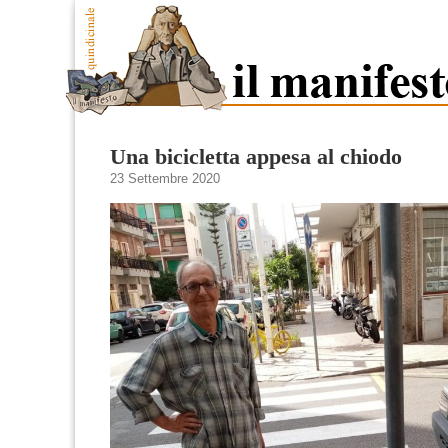
Una bicicletta appesa al chiodo
23 Settembre 2020