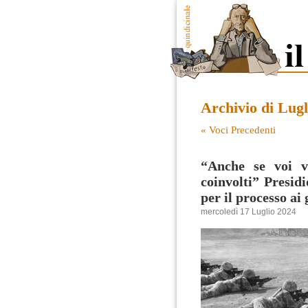
Archivio di Lugl
« Voci Precedenti
“Anche se voi vi
coinvolti” Presidi
per il processo ai
mercoledì 17 Luglio 2024