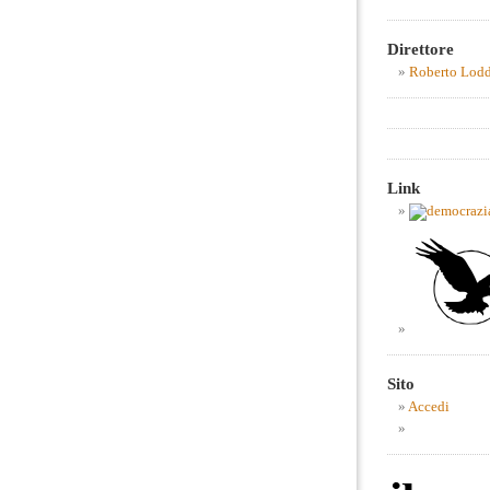
Direttore
Roberto Lod
Link
Sito
Accedi