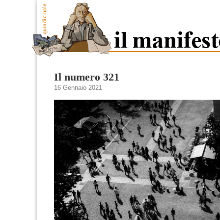
Il numero 321
16 Gennaio 2021