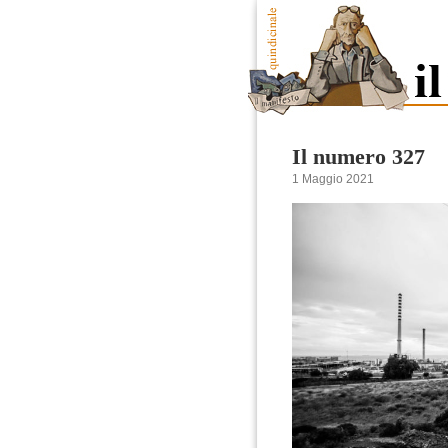
Il numero 327
1 Maggio 2021