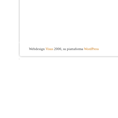
Webdesign
Visus
2006, su piattaforma
WordPress