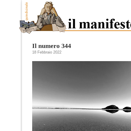
Il numero 344
18 Febbraio 2022