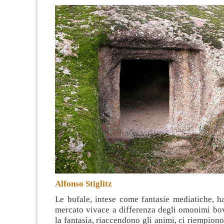
Alfonso Stiglitz
Le bufale, intese come fantasie mediatiche, 
mercato vivace a differenza degli omonimi bov
la fantasia, riaccendono gli animi, ci riempiono