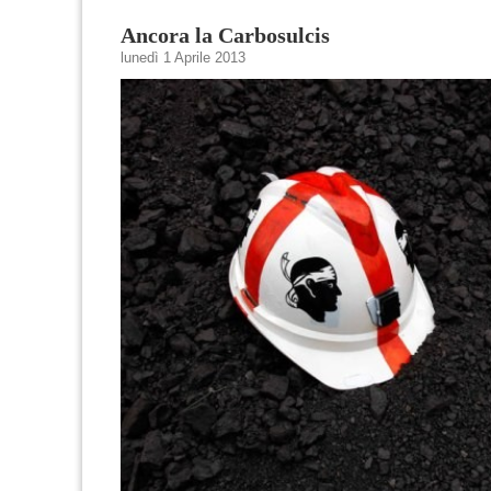
Ancora la Carbosulcis
lunedì 1 Aprile 2013