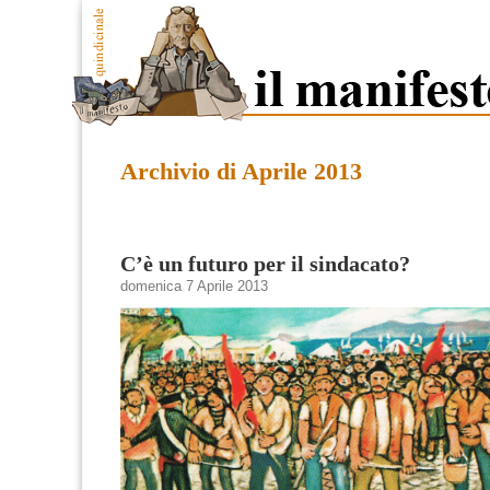
Archivio di Aprile 2013
C’è un futuro per il sindacato?
domenica 7 Aprile 2013