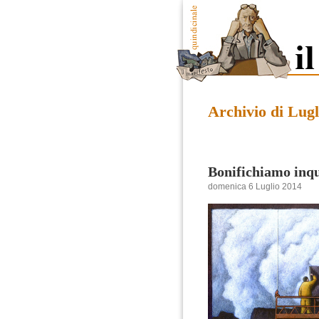
Archivio di Lugl
Bonifichiamo inq
domenica 6 Luglio 2014