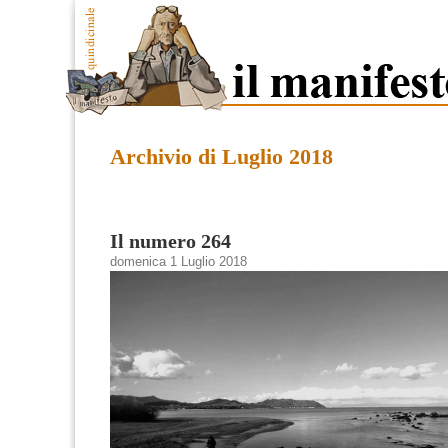
Archivio di Luglio 2018
Il numero 264
domenica 1 Luglio 2018