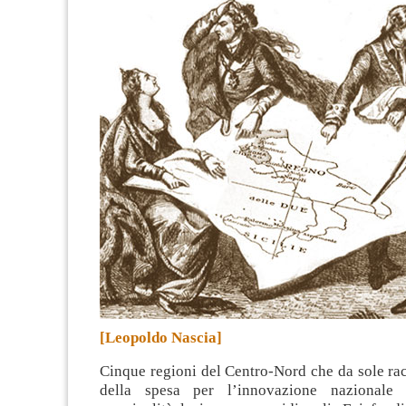
[Leopoldo Nascia]
Cinque regioni del Centro-Nord che da sole ra
della spesa per l’innovazione nazionale 