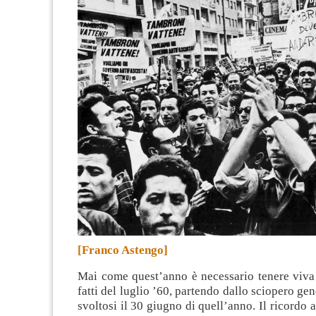
[Franco Astengo]
Mai come quest’anno è necessario tenere viva
fatti del luglio ’60, partendo dallo sciopero ge
svoltosi il 30 giugno di quell’anno. Il ricordo 