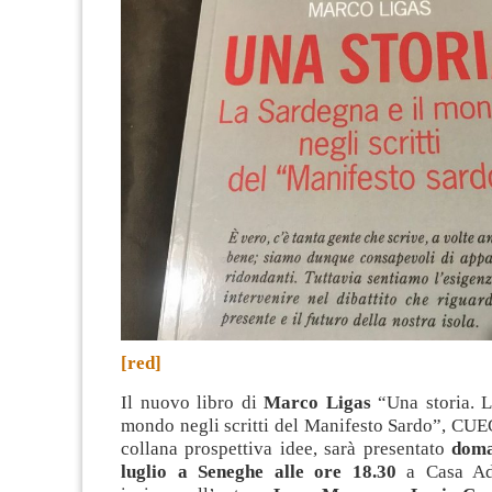
[red]
Il nuovo libro di
Marco Ligas
“Una storia. L
mondo negli scritti del Manifesto Sardo”, CUE
collana prospettiva idee, sarà presentato
doma
luglio a Seneghe alle ore 18.30
a Casa Ad