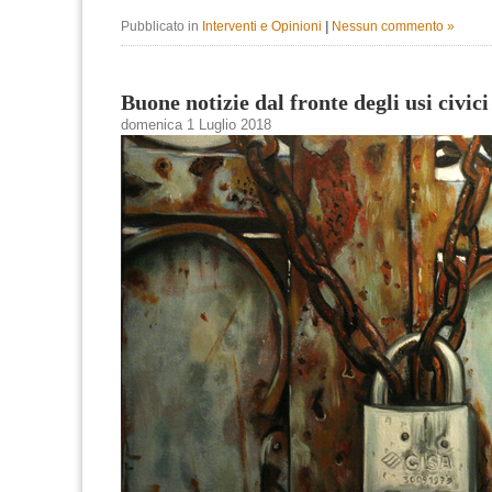
Pubblicato in
Interventi e Opinioni
|
Nessun commento »
Buone notizie dal fronte degli usi civic
domenica 1 Luglio 2018