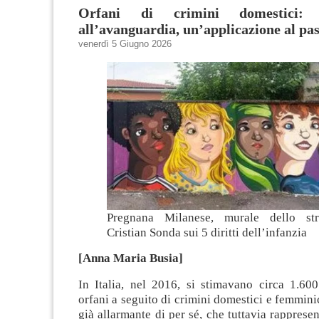
Orfani di crimini domestici:
all’avanguardia, un’applicazione al pa
venerdì 5 Giugno 2026
Pregnana Milanese, murale dello stre
Cristian Sonda sui 5 diritti dell’infanzia
[Anna Maria Busia]
In Italia, nel 2016, si stimavano circa 1.600
orfani a seguito di crimini domestici e femmin
già allarmante di per sé, che tuttavia rappresen