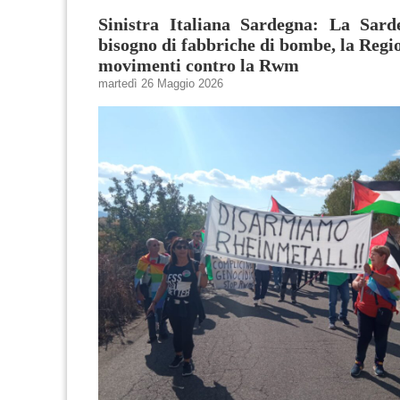
Sinistra Italiana Sardegna: La Sar
bisogno di fabbriche di bombe, la Regio
movimenti contro la Rwm
martedì 26 Maggio 2026