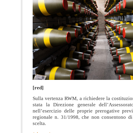
[red]
Sulla vertenza RWM, a richiedere la costituzio
stata la Direzione generale dell’Assessorat
nell’esercizio delle proprie prerogative prev
regionale n. 31/1998, che non consentono di s
scelta.