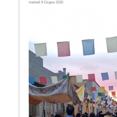
martedì 9 Giugno 2026