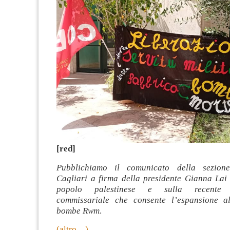
[red]
Pubblichiamo il comunicato della sezion
Cagliari a firma della presidente Gianna Lai 
popolo palestinese e sulla recente a
commissariale che consente l’espansione al
bombe Rwm
.
(altro…)