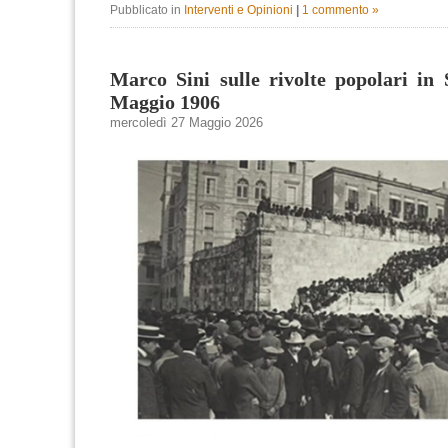
Pubblicato in
Interventi e Opinioni
|
1 commento »
Marco Sini sulle rivolte popolari in
Maggio 1906
mercoledì 27 Maggio 2026