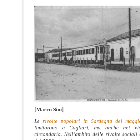
[Marco Sini]
Le
rivolte popolari in Sardegna del mag
limitarono a Cagliari, ma anche nei vic
circondario. Nell’ambito delle rivolte social