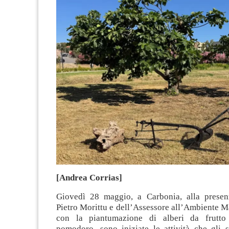
[Andrea Corrias]
Giovedì 28 maggio, a Carbonia, alla presen
Pietro Morittu e dell’Assessore all’Ambiente 
con la piantumazione di alberi da frutto
pomodoro, sono iniziate le attività che gli s