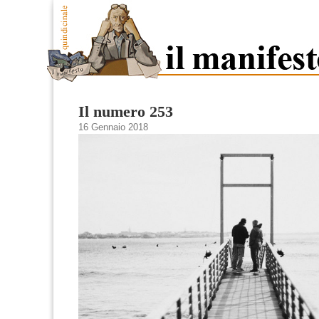
Il numero 253
16 Gennaio 2018