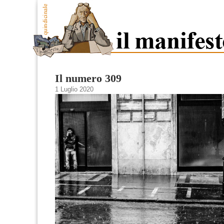
Il numero 309
1 Luglio 2020