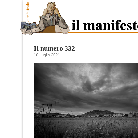
Il numero 332
16 Luglio 2021