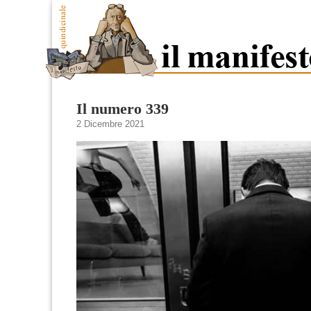
Il numero 339
2 Dicembre 2021