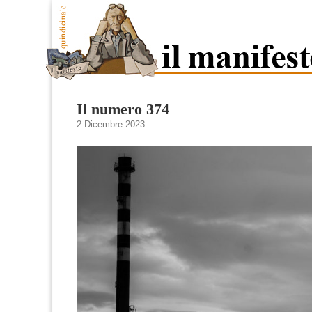
Il numero 374
2 Dicembre 2023