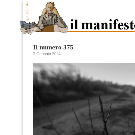
Il numero 375
2 Gennaio 2024