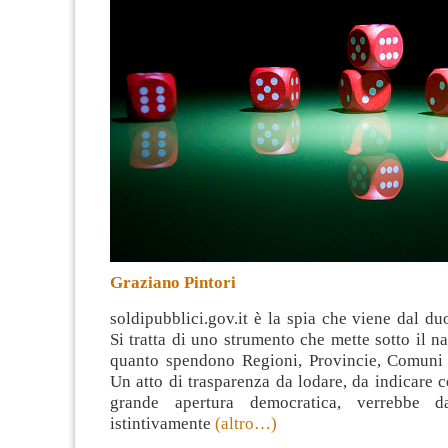
Graziano Pintori
soldipubblici.gov.it è la spia che viene dal d
Si tratta di uno strumento che mette sotto il na
quanto spendono Regioni, Provincie, Comuni 
Un atto di trasparenza da lodare, da indicare
grande apertura democratica, verrebbe d
istintivamente
(altro…)