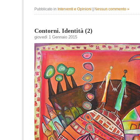
Pubblicato in
Interventi e Opinioni
|
Nessun commento »
Contorni. Identità (2)
giovedì 1 Gennaio 2015