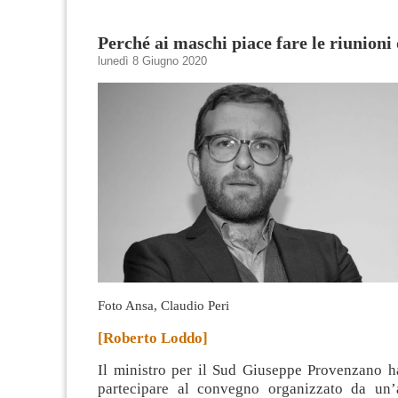
Perché ai maschi piace fare le riunioni 
lunedì 8 Giugno 2020
Foto Ansa, Claudio Peri
[Roberto Loddo]
Il ministro per il Sud Giuseppe Provenzano h
partecipare al convegno organizzato da un’