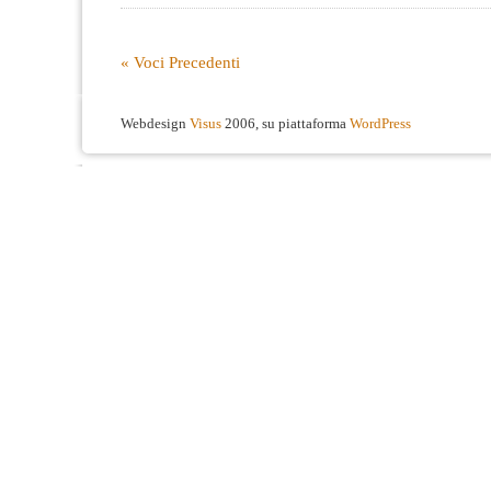
« Voci Precedenti
Webdesign
Visus
2006, su piattaforma
WordPress