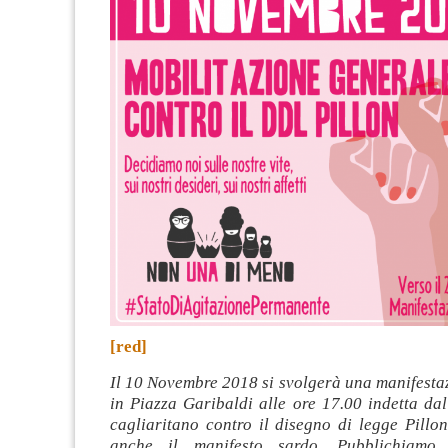
[red]
Il 10 Novembre 2018 si svolgerà una manifesta
in Piazza Garibaldi alle ore 17.00 indetta da
cagliaritano contro il disegno di legge Pillo
anche il manifesto sardo. Pubblichiamo 