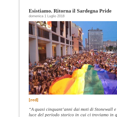
Esistiamo. Ritorna il Sardegna Pride
domenica 1 Luglio 2018
[red]
“A quasi cinquant’anni dai moti di Stonewall e 
luce del periodo storico in cui ci troviamo in