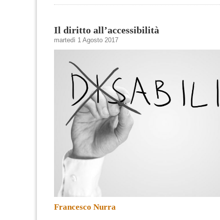
Il diritto all’accessibilità
martedì 1 Agosto 2017
Francesco Nurra