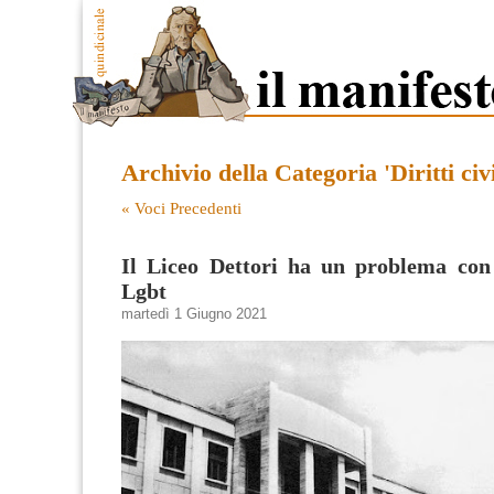
Archivio della Categoria 'Diritti civi
« Voci Precedenti
Il Liceo Dettori ha un problema con
Lgbt
martedì 1 Giugno 2021