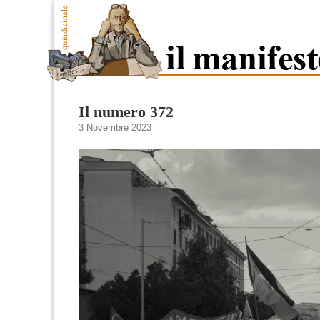
Il numero 372
3 Novembre 2023