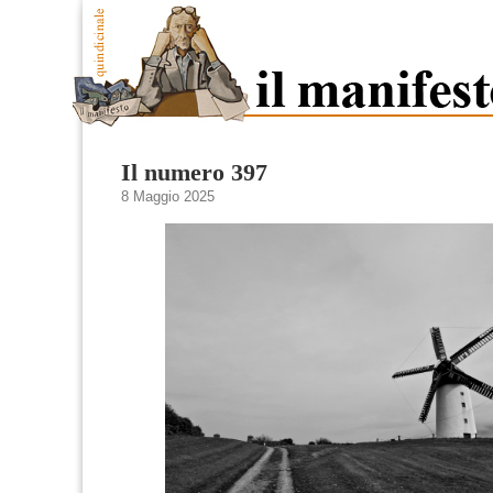
Il numero 397
8 Maggio 2025