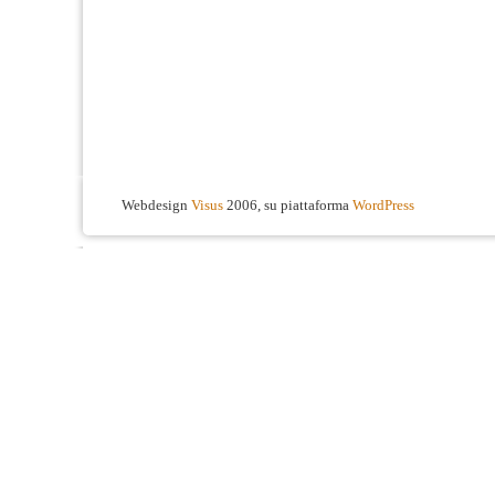
Webdesign
Visus
2006, su piattaforma
WordPress