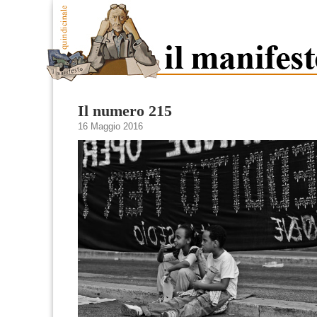
Il numero 215
16 Maggio 2016