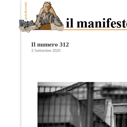
Il numero 312
3 Settembre 2020