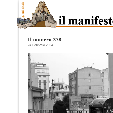
Il numero 378
24 Febbraio 2024