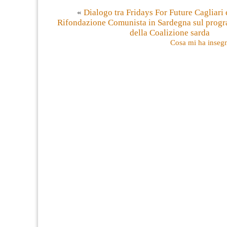
«
Dialogo tra Fridays For Future Cagliari 
Rifondazione Comunista in Sardegna sul progr
della Coalizione sarda
Cosa mi ha inseg