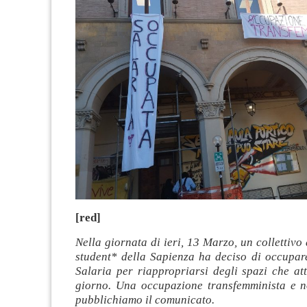
[red]
Nella giornata di ieri, 13 Marzo, un collettivo 
student* della Sapienza ha deciso di occupare
Salaria per riappropriarsi degli spazi che at
giorno. Una occupazione transfemminista e n
pubblichiamo il comunicato.