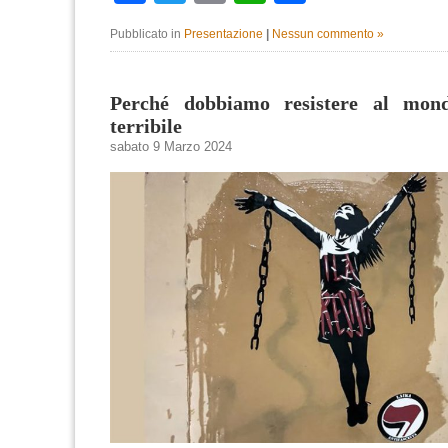
Pubblicato in
Presentazione
|
Nessun commento »
Perché dobbiamo resistere al mon
terribile
sabato 9 Marzo 2024