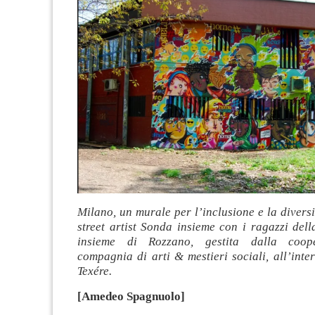
Milano, un murale per l’inclusione e la diversi
street artist Sonda insieme con i ragazzi del
insieme di Rozzano, gestita dalla coope
compagnia di arti & mestieri sociali, all’inte
Texére.
[Amedeo Spagnuolo]