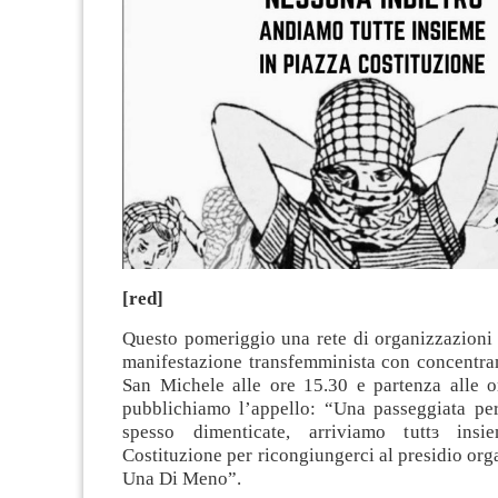
[red]
Questo pomeriggio una rete di organizzazioni 
manifestazione transfemminista con concentra
San Michele alle ore 15.30 e partenza alle o
pubblichiamo l’appello: “Una passeggiata per 
spesso dimenticate, arriviamo tuttɜ ins
Costituzione per ricongiungerci al presidio or
Una Di Meno”.