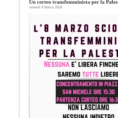
Un corteo transfemminista per la Pales
venerdì 8 Marzo 2024