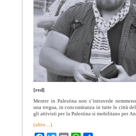
[red]
Mentre in Palestina non s’intravede nemmeno 
una tregua, in concomitanza in tutte le città del
gli attivisti per la Palestina si mobilitano per A
(altro…)