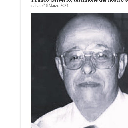
sabato 16 Marzo 2024