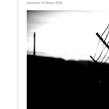
domenica 10 Marzo 2024