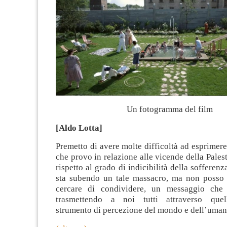
Un fotogramma del film
[Aldo Lotta]
Premetto di avere molte difficoltà ad esprimere
che provo in relazione alle vicende della Palest
rispetto al grado di indicibilità della sofferen
sta subendo un tale massacro, ma non posso 
cercare di condividere, un messaggio che 
trasmettendo a noi tutti attraverso quell’
strumento di percezione del mondo e dell’umanit