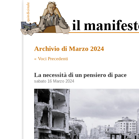
Archivio di Marzo 2024
« Voci Precedenti
La necessità di un pensiero di pace
sabato 16 Marzo 2024