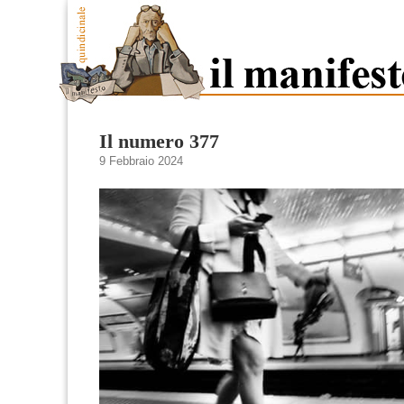
Il numero 377
9 Febbraio 2024