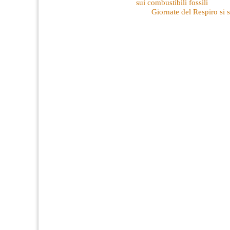
sui combustibili fossili
Giornate del Respiro si