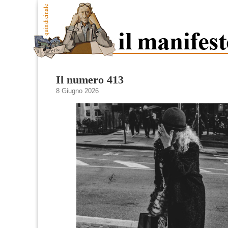
Il numero 413
8 Giugno 2026