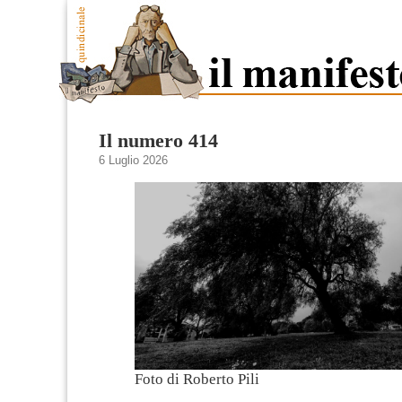
Il numero 414
6 Luglio 2026
Foto di Roberto Pili