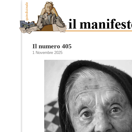
Il numero 405
1 Novembre 2025